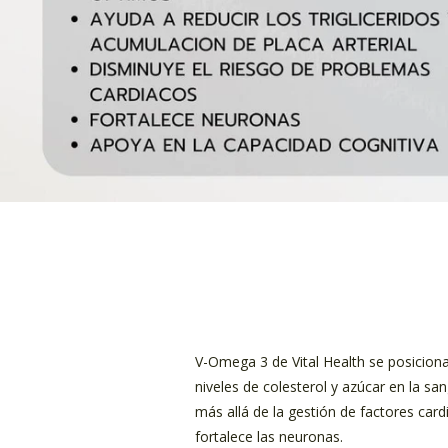
V-Omega 3 de Vital Health se posicion
niveles de colesterol y azúcar en la sa
más allá de la gestión de factores card
fortalece las neuronas.