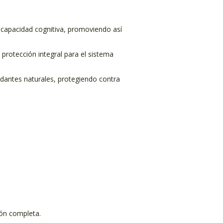
 capacidad cognitiva, promoviendo así
 protección integral para el sistema
idantes naturales, protegiendo contra
ión completa.