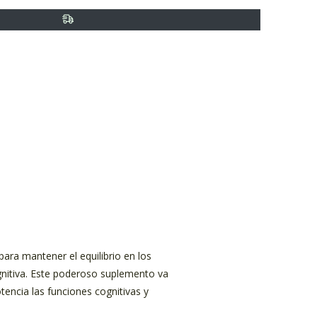
ra mantener el equilibrio en los
ognitiva. Este poderoso suplemento va
tencia las funciones cognitivas y