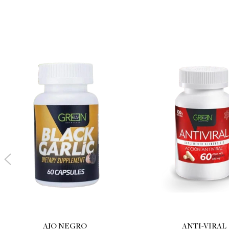
AJO NEGRO
ANTI-VIRAL