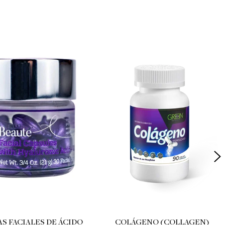
S FACIALES DE ÁCIDO
COLÁGENO (COLLAGEN)