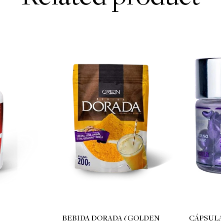
BEBIDA DORADA (GOLDEN
CÁPSULA