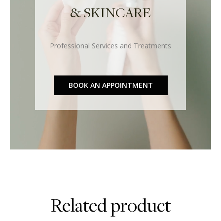
& SKINCARE
Professional Services and Treatments
BOOK AN APPOINTMENT
Related product