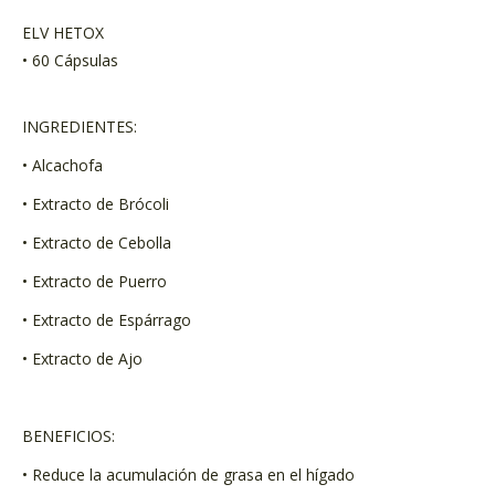
ELV HETOX
• 60 Cápsulas
INGREDIENTES:
• Alcachofa
• Extracto de Brócoli
• Extracto de Cebolla
• Extracto de Puerro
• Extracto de Espárrago
• Extracto de Ajo
BENEFICIOS:
• Reduce la acumulación de grasa en el hígado